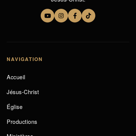
NAVIGATION
Accueil
Jésus-Christ
Église
Productions