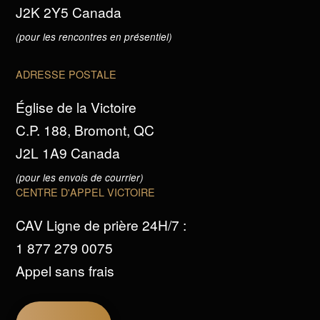
J2K 2Y5 Canada
(pour les rencontres en présentiel)
ADRESSE POSTALE
Église de la Victoire
C.P. 188, Bromont, QC
J2L 1A9 Canada
(pour les envois de courrier)
CENTRE D'APPEL VICTOIRE
CAV Ligne de prière 24H/7 :
1 877 279 0075
Appel sans frais