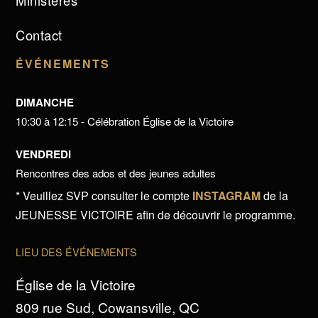
Ministères
Contact
ÉVÉNEMENTS
DIMANCHE
10:30 à 12:15 - Célébration Église de la Victoire
VENDREDI
Rencontres des ados et des jeunes adultes
* Veuillez SVP consulter le compte
INSTAGRAM
de la
JEUNESSE VICTOIRE afin de découvrir le programme.
LIEU DES ÉVÉNEMENTS
Église de la Victoire
809 rue Sud, Cowansville, QC