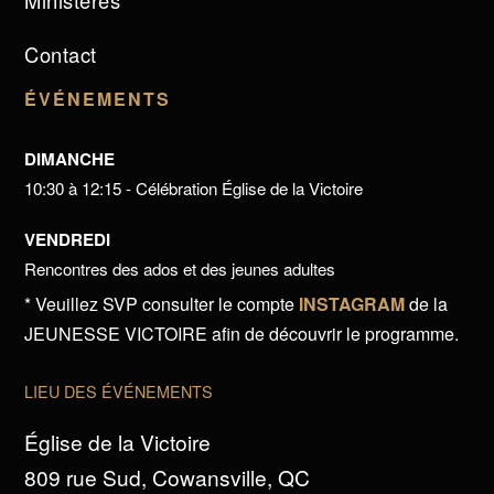
Ministères
Contact
ÉVÉNEMENTS
DIMANCHE
10:30 à 12:15 - Célébration Église de la Victoire
VENDREDI
Rencontres des ados et des jeunes adultes
* Veuillez SVP consulter le compte
INSTAGRAM
de la
JEUNESSE VICTOIRE afin de découvrir le programme.
LIEU DES ÉVÉNEMENTS
Église de la Victoire
809 rue Sud, Cowansville, QC