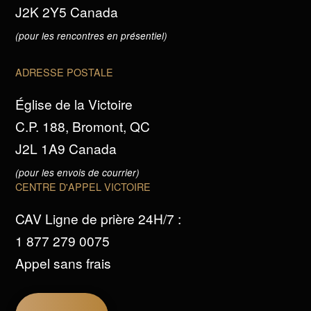
J2K 2Y5 Canada
(pour les rencontres en présentiel)
ADRESSE POSTALE
Église de la Victoire
C.P. 188, Bromont, QC
J2L 1A9 Canada
(pour les envois de courrier)
CENTRE D'APPEL VICTOIRE
CAV Ligne de prière 24H/7 :
1 877 279 0075
Appel sans frais