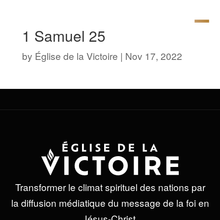
1 Samuel 25
by
Église de la Victoire
|
Nov 17, 2022
Transformer le climat spirituel des nations par
la diffusion médiatique du message de la foi en
Jésus-Christ.