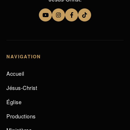
NAVIGATION
Accueil
Jésus-Christ
Église
Productions