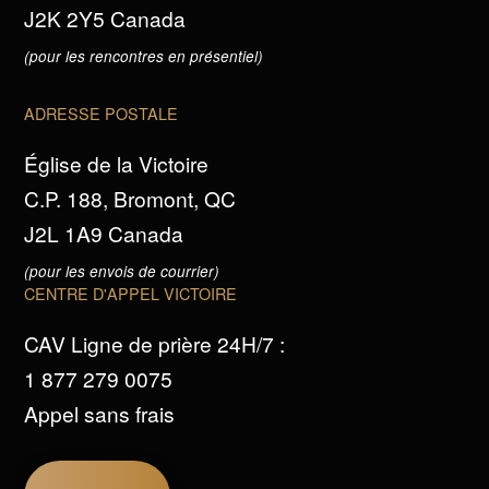
J2K 2Y5 Canada
(pour les rencontres en présentiel)
ADRESSE POSTALE
Église de la Victoire
C.P. 188, Bromont, QC
J2L 1A9 Canada
(pour les envois de courrier)
CENTRE D'APPEL VICTOIRE
CAV Ligne de prière 24H/7 :
1 877 279 0075
Appel sans frais