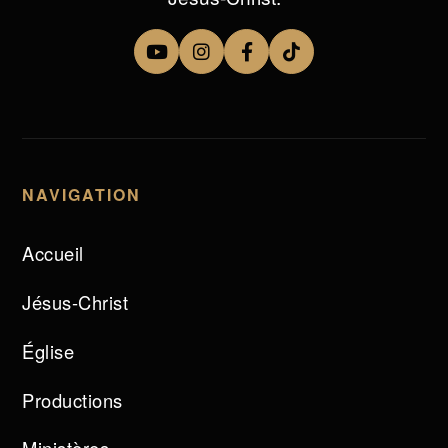
NAVIGATION
Accueil
Jésus-Christ
Église
Productions