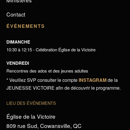
Ministères
Contact
ÉVÉNEMENTS
DIMANCHE
10:30 à 12:15 - Célébration Église de la Victoire
VENDREDI
Rencontres des ados et des jeunes adultes
* Veuillez SVP consulter le compte
INSTAGRAM
de la
JEUNESSE VICTOIRE afin de découvrir le programme.
LIEU DES ÉVÉNEMENTS
Église de la Victoire
809 rue Sud, Cowansville, QC