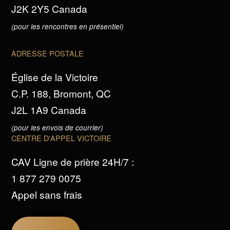
J2K 2Y5 Canada
(pour les rencontres en présentiel)
ADRESSE POSTALE
Église de la Victoire
C.P. 188, Bromont, QC
J2L 1A9 Canada
(pour les envois de courrier)
CENTRE D'APPEL VICTOIRE
CAV Ligne de prière 24H/7 :
1 877 279 0075
Appel sans frais