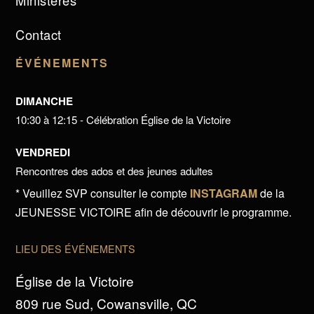
Ministères
Contact
ÉVÉNEMENTS
DIMANCHE
10:30 à 12:15 - Célébration Église de la Victoire
VENDREDI
Rencontres des ados et des jeunes adultes
* Veuillez SVP consulter le compte
INSTAGRAM
de la
JEUNESSE VICTOIRE afin de découvrir le programme.
LIEU DES ÉVÉNEMENTS
Église de la Victoire
809 rue Sud, Cowansville, QC