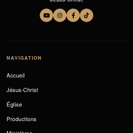
NAVIGATION
Accueil
Jésus-Christ
Église
Productions