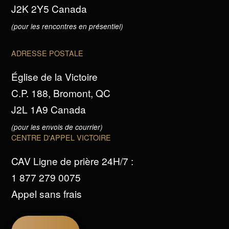
J2K 2Y5 Canada
(pour les rencontres en présentiel)
ADRESSE POSTALE
Église de la Victoire
C.P. 188, Bromont, QC
J2L 1A9 Canada
(pour les envois de courrier)
CENTRE D'APPEL VICTOIRE
CAV Ligne de prière 24H/7 :
1 877 279 0075
Appel sans frais