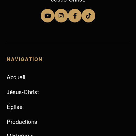
NAVIGATION
Accueil
Jésus-Christ
Église
Productions