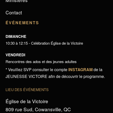
Ministères
Contact
ÉVÉNEMENTS
DIMANCHE
10:30 à 12:15 - Célébration Église de la Victoire
VENDREDI
Rencontres des ados et des jeunes adultes
* Veuillez SVP consulter le compte
INSTAGRAM
de la
JEUNESSE VICTOIRE afin de découvrir le programme.
LIEU DES ÉVÉNEMENTS
Église de la Victoire
809 rue Sud, Cowansville, QC