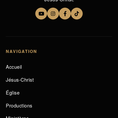
NAVIGATION
Accueil
Jésus-Christ
Église
Productions