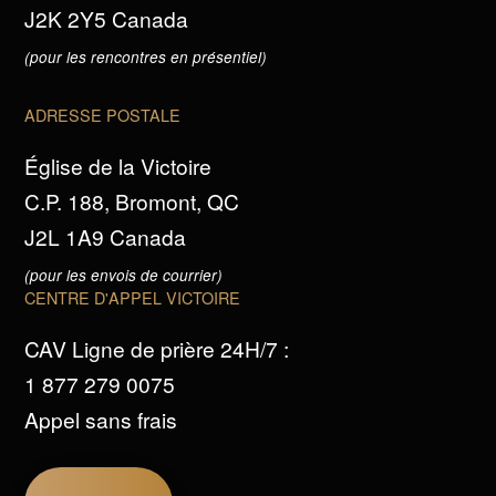
J2K 2Y5 Canada
(pour les rencontres en présentiel)
ADRESSE POSTALE
Église de la Victoire
C.P. 188, Bromont, QC
J2L 1A9 Canada
(pour les envois de courrier)
CENTRE D'APPEL VICTOIRE
CAV Ligne de prière 24H/7 :
1 877 279 0075
Appel sans frais