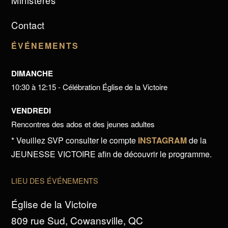
Ministères
Contact
ÉVÉNEMENTS
DIMANCHE
10:30 à 12:15 - Célébration Église de la Victoire
VENDREDI
Rencontres des ados et des jeunes adultes
* Veuillez SVP consulter le compte
INSTAGRAM
de la
JEUNESSE VICTOIRE afin de découvrir le programme.
LIEU DES ÉVÉNEMENTS
Église de la Victoire
809 rue Sud, Cowansville, QC