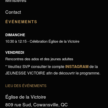
Ministères
Contact
ÉVÉNEMENTS
DIMANCHE
10:30 à 12:15 - Célébration Église de la Victoire
VENDREDI
Rencontres des ados et des jeunes adultes
* Veuillez SVP consulter le compte
INSTAGRAM
de la
JEUNESSE VICTOIRE afin de découvrir le programme.
LIEU DES ÉVÉNEMENTS
Église de la Victoire
809 rue Sud, Cowansville, QC