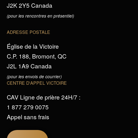
J2K 2Y5 Canada
(pour les rencontres en présentiel)
ADRESSE POSTALE
Église de la Victoire
C.P. 188, Bromont, QC
J2L 1A9 Canada
(pour les envois de courrier)
CENTRE D'APPEL VICTOIRE
CAV Ligne de prière 24H/7 :
1 877 279 0075
Appel sans frais