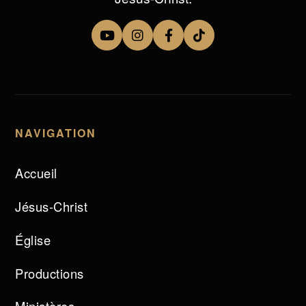
NAVIGATION
Accueil
Jésus-Christ
Église
Productions