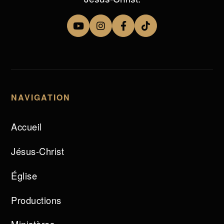
NAVIGATION
Accueil
Jésus-Christ
Église
Productions