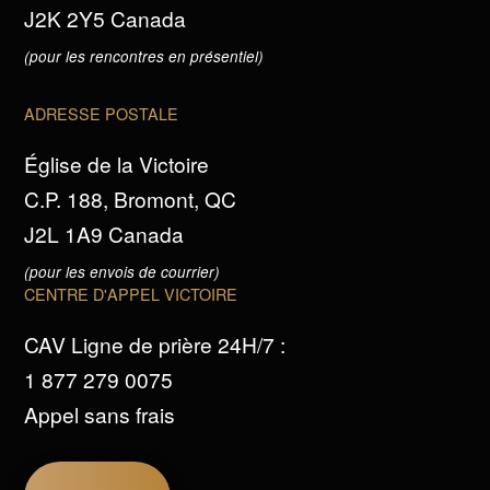
J2K 2Y5 Canada
(pour les rencontres en présentiel)
ADRESSE POSTALE
Église de la Victoire
C.P. 188, Bromont, QC
J2L 1A9 Canada
(pour les envois de courrier)
CENTRE D'APPEL VICTOIRE
CAV Ligne de prière 24H/7 :
1 877 279 0075
Appel sans frais