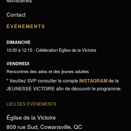
Ministères
Contact
ÉVÉNEMENTS
DIMANCHE
10:30 à 12:15 - Célébration Église de la Victoire
VENDREDI
Rencontres des ados et des jeunes adultes
* Veuillez SVP consulter le compte
INSTAGRAM
de la
JEUNESSE VICTOIRE afin de découvrir le programme.
LIEU DES ÉVÉNEMENTS
Église de la Victoire
809 rue Sud, Cowansville, QC