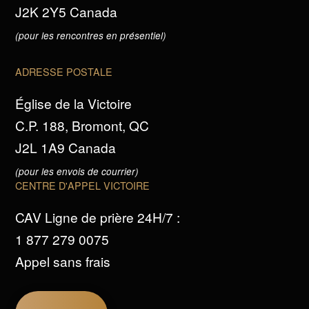
J2K 2Y5 Canada
(pour les rencontres en présentiel)
ADRESSE POSTALE
Église de la Victoire
C.P. 188, Bromont, QC
J2L 1A9 Canada
(pour les envois de courrier)
CENTRE D'APPEL VICTOIRE
CAV Ligne de prière 24H/7 :
1 877 279 0075
Appel sans frais