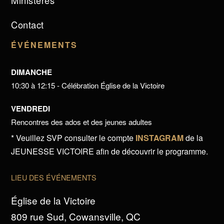
Ministères
Contact
ÉVÉNEMENTS
DIMANCHE
10:30 à 12:15 - Célébration Église de la Victoire
VENDREDI
Rencontres des ados et des jeunes adultes
* Veuillez SVP consulter le compte
INSTAGRAM
de la
JEUNESSE VICTOIRE afin de découvrir le programme.
LIEU DES ÉVÉNEMENTS
Église de la Victoire
809 rue Sud, Cowansville, QC