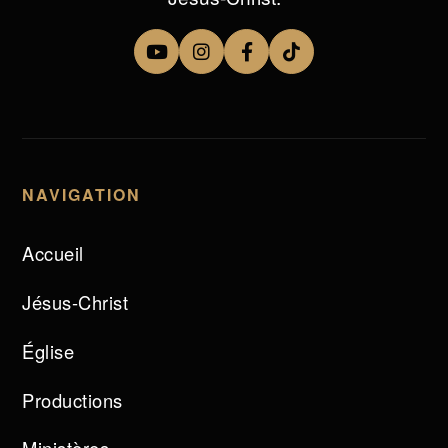
NAVIGATION
Accueil
Jésus-Christ
Église
Productions