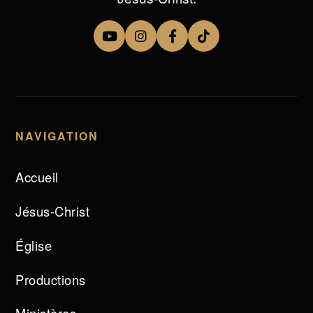
NAVIGATION
Accueil
Jésus-Christ
Église
Productions