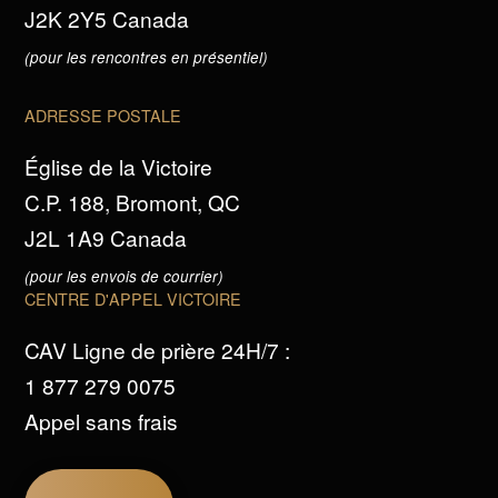
J2K 2Y5 Canada
(pour les rencontres en présentiel)
ADRESSE POSTALE
Église de la Victoire
C.P. 188, Bromont, QC
J2L 1A9 Canada
(pour les envois de courrier)
CENTRE D'APPEL VICTOIRE
CAV Ligne de prière 24H/7 :
1 877 279 0075
Appel sans frais