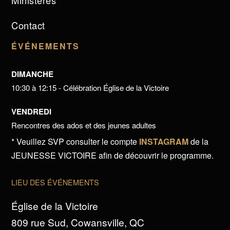
Ministères
Contact
ÉVÉNEMENTS
DIMANCHE
10:30 à 12:15 - Célébration Église de la Victoire
VENDREDI
Rencontres des ados et des jeunes adultes
* Veuillez SVP consulter le compte
INSTAGRAM
de la
JEUNESSE VICTOIRE afin de découvrir le programme.
LIEU DES ÉVÉNEMENTS
Église de la Victoire
809 rue Sud, Cowansville, QC