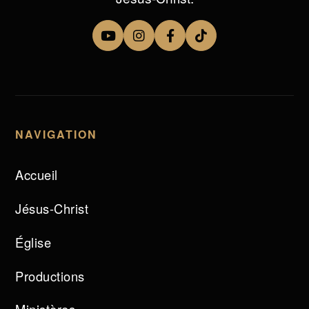
NAVIGATION
Accueil
Jésus-Christ
Église
Productions