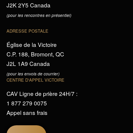
J2K 2Y5 Canada
(pour les rencontres en présentiel)
ADRESSE POSTALE
Église de la Victoire
C.P. 188, Bromont, QC
J2L 1A9 Canada
(pour les envois de courrier)
CENTRE D'APPEL VICTOIRE
CAV Ligne de prière 24H/7 :
1 877 279 0075
Appel sans frais