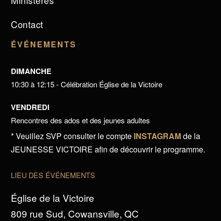
Ministères
Contact
ÉVÉNEMENTS
DIMANCHE
10:30 à 12:15 - Célébration Église de la Victoire
VENDREDI
Rencontres des ados et des jeunes adultes
* Veuillez SVP consulter le compte
INSTAGRAM
de la
JEUNESSE VICTOIRE afin de découvrir le programme.
LIEU DES ÉVÉNEMENTS
Église de la Victoire
809 rue Sud, Cowansville, QC