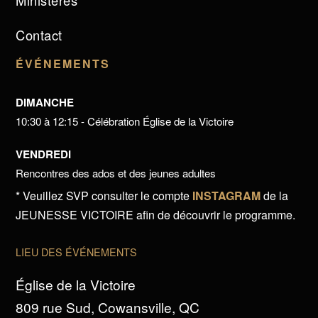
Ministères
Contact
ÉVÉNEMENTS
DIMANCHE
10:30 à 12:15 - Célébration Église de la Victoire
VENDREDI
Rencontres des ados et des jeunes adultes
* Veuillez SVP consulter le compte
INSTAGRAM
de la
JEUNESSE VICTOIRE afin de découvrir le programme.
LIEU DES ÉVÉNEMENTS
Église de la Victoire
809 rue Sud, Cowansville, QC