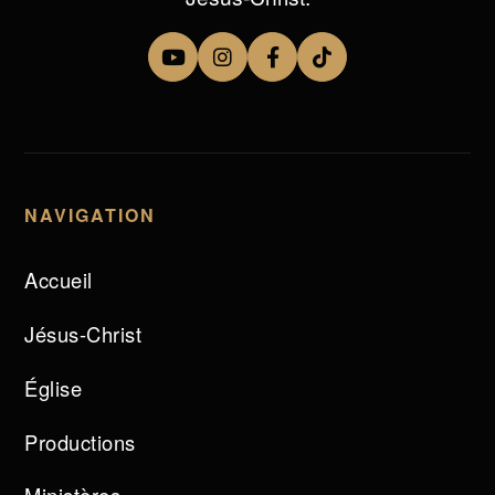
NAVIGATION
Accueil
Jésus-Christ
Église
Productions