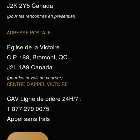
J2K 2Y5 Canada
(pour les rencontres en présentiel)
ADRESSE POSTALE
Église de la Victoire
C.P. 188, Bromont, QC
J2L 1A9 Canada
(pour les envois de courrier)
CENTRE D'APPEL VICTOIRE
CAV Ligne de prière 24H/7 :
1 877 279 0075
Appel sans frais