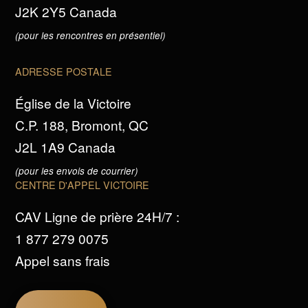
J2K 2Y5 Canada
(pour les rencontres en présentiel)
ADRESSE POSTALE
Église de la Victoire
C.P. 188, Bromont, QC
J2L 1A9 Canada
(pour les envois de courrier)
CENTRE D'APPEL VICTOIRE
CAV Ligne de prière 24H/7 :
1 877 279 0075
Appel sans frais