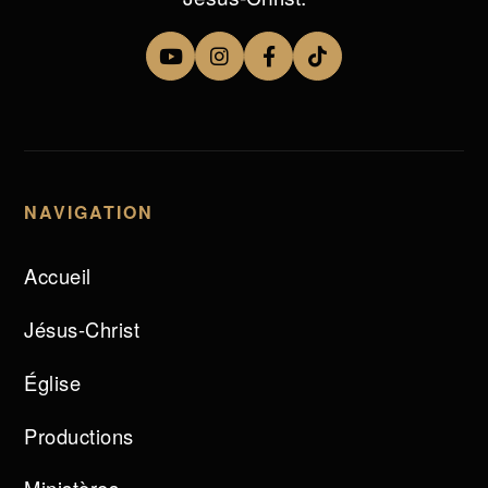
NAVIGATION
Accueil
Jésus-Christ
Église
Productions