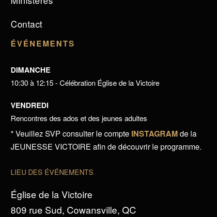
Ministères
Contact
ÉVÉNEMENTS
DIMANCHE
10:30 à 12:15 - Célébration Église de la Victoire
VENDREDI
Rencontres des ados et des jeunes adultes
* Veuillez SVP consulter le compte
INSTAGRAM
de la
JEUNESSE VICTOIRE afin de découvrir le programme.
LIEU DES ÉVÉNEMENTS
Église de la Victoire
809 rue Sud, Cowansville, QC