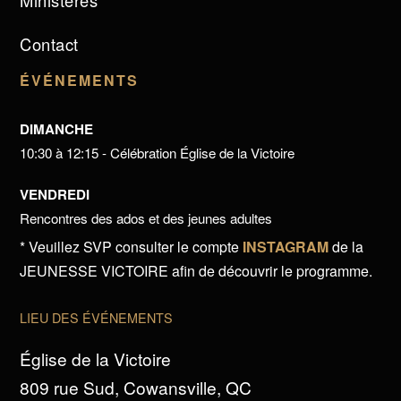
Ministères
Contact
ÉVÉNEMENTS
DIMANCHE
10:30 à 12:15 - Célébration Église de la Victoire
VENDREDI
Rencontres des ados et des jeunes adultes
* Veuillez SVP consulter le compte
INSTAGRAM
de la
JEUNESSE VICTOIRE afin de découvrir le programme.
LIEU DES ÉVÉNEMENTS
Église de la Victoire
809 rue Sud, Cowansville, QC