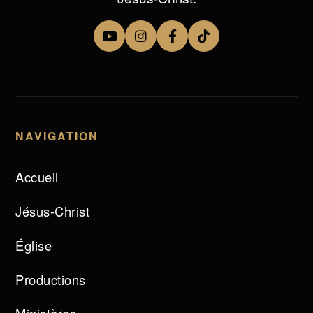
NAVIGATION
Accueil
Jésus-Christ
Église
Productions