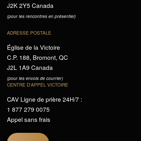
J2K 2Y5 Canada
(pour les rencontres en présentiel)
ADRESSE POSTALE
Église de la Victoire
C.P. 188, Bromont, QC
J2L 1A9 Canada
(pour les envois de courrier)
CENTRE D'APPEL VICTOIRE
CAV Ligne de prière 24H/7 :
1 877 279 0075
Appel sans frais