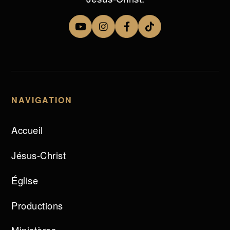
NAVIGATION
Accueil
Jésus-Christ
Église
Productions