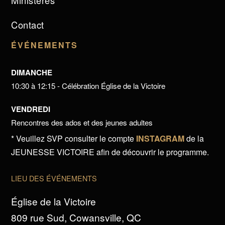
Ministères
Contact
ÉVÉNEMENTS
DIMANCHE
10:30 à 12:15 - Célébration Église de la Victoire
VENDREDI
Rencontres des ados et des jeunes adultes
* Veuillez SVP consulter le compte
INSTAGRAM
de la
JEUNESSE VICTOIRE afin de découvrir le programme.
LIEU DES ÉVÉNEMENTS
Église de la Victoire
809 rue Sud, Cowansville, QC