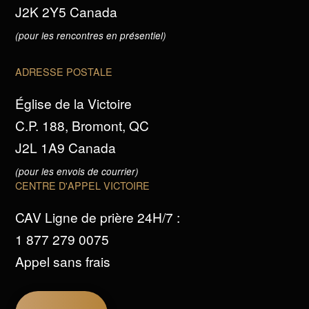
J2K 2Y5 Canada
(pour les rencontres en présentiel)
ADRESSE POSTALE
Église de la Victoire
C.P. 188, Bromont, QC
J2L 1A9 Canada
(pour les envois de courrier)
CENTRE D'APPEL VICTOIRE
CAV Ligne de prière 24H/7 :
1 877 279 0075
Appel sans frais