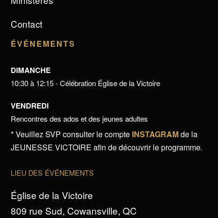
Ministères
Contact
ÉVÉNEMENTS
DIMANCHE
10:30 à 12:15 - Célébration Église de la Victoire
VENDREDI
Rencontres des ados et des jeunes adultes
* Veuillez SVP consulter le compte
INSTAGRAM
de la
JEUNESSE VICTOIRE afin de découvrir le programme.
LIEU DES ÉVÉNEMENTS
Église de la Victoire
809 rue Sud, Cowansville, QC