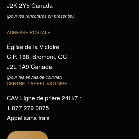
J2K 2Y5 Canada
(pour les rencontres en présentiel)
ADRESSE POSTALE
Église de la Victoire
C.P. 188, Bromont, QC
J2L 1A9 Canada
(pour les envois de courrier)
CENTRE D'APPEL VICTOIRE
CAV Ligne de prière 24H/7 :
1 877 279 0075
Appel sans frais