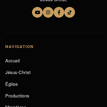
NAVIGATION
Accueil
Jésus-Christ
Église
Productions