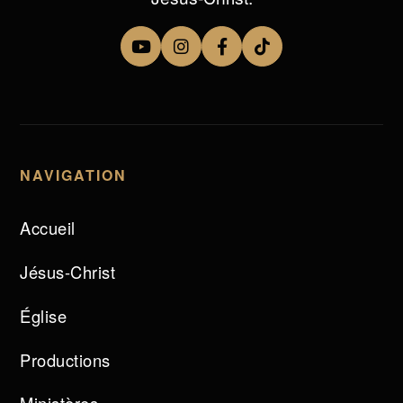
NAVIGATION
Accueil
Jésus-Christ
Église
Productions