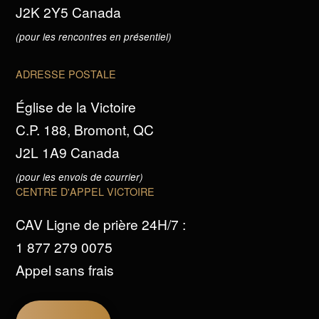
J2K 2Y5 Canada
(pour les rencontres en présentiel)
ADRESSE POSTALE
Église de la Victoire
C.P. 188, Bromont, QC
J2L 1A9 Canada
(pour les envois de courrier)
CENTRE D'APPEL VICTOIRE
CAV Ligne de prière 24H/7 :
1 877 279 0075
Appel sans frais