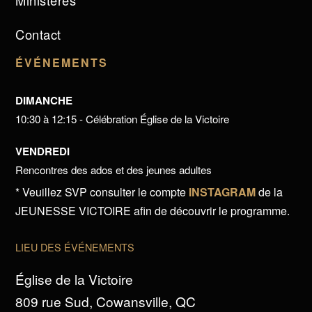
Ministères
Contact
ÉVÉNEMENTS
DIMANCHE
10:30 à 12:15 - Célébration Église de la Victoire
VENDREDI
Rencontres des ados et des jeunes adultes
* Veuillez SVP consulter le compte
INSTAGRAM
de la
JEUNESSE VICTOIRE afin de découvrir le programme.
LIEU DES ÉVÉNEMENTS
Église de la Victoire
809 rue Sud, Cowansville, QC