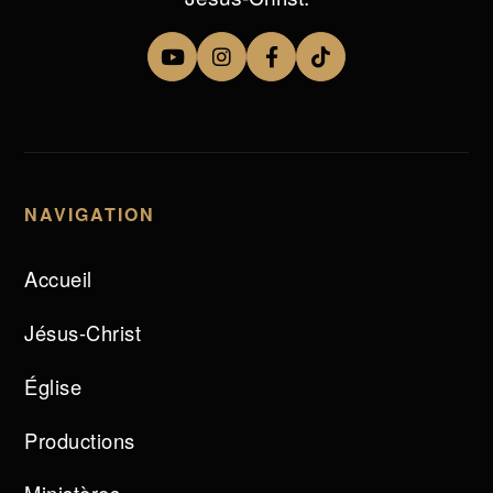
NAVIGATION
Accueil
Jésus-Christ
Église
Productions