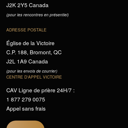
J2K 2Y5 Canada
(pour les rencontres en présentiel)
ADRESSE POSTALE
Église de la Victoire
C.P. 188, Bromont, QC
J2L 1A9 Canada
(pour les envois de courrier)
CENTRE D'APPEL VICTOIRE
CAV Ligne de prière 24H/7 :
1 877 279 0075
Appel sans frais