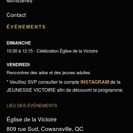
Ministères
Contact
ÉVÉNEMENTS
DIMANCHE
10:30 à 12:15 - Célébration Église de la Victoire
VENDREDI
Rencontres des ados et des jeunes adultes
* Veuillez SVP consulter le compte
INSTAGRAM
de la
JEUNESSE VICTOIRE afin de découvrir le programme.
LIEU DES ÉVÉNEMENTS
Église de la Victoire
809 rue Sud, Cowansville, QC